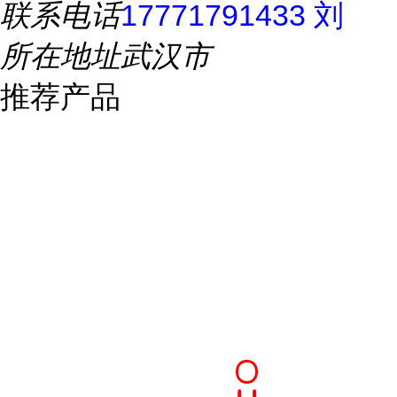
联系电话
17771791433 刘
所在地址
武汉市
推荐产品