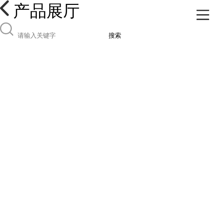
产品展厅
搜索