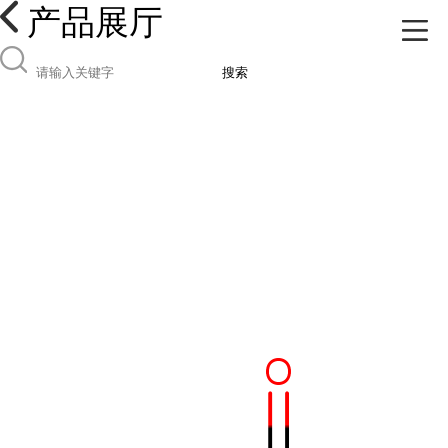
产品展厅
搜索