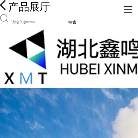
产品展厅
搜索