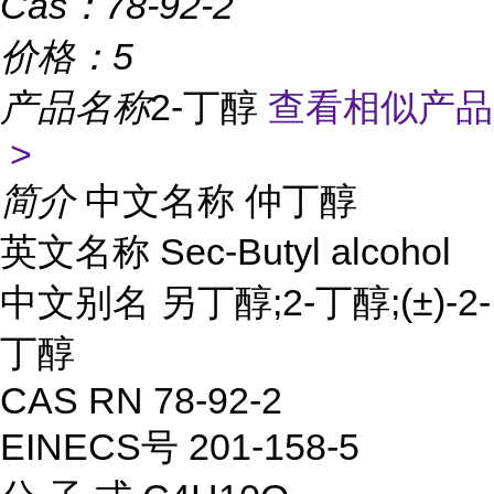
Cas：
78-92-2
价格：
5
产品名称
2-丁醇
查看相似产品
>
简介
中文名称 仲丁醇
英文名称 Sec-Butyl alcohol
中文别名 另丁醇;2-丁醇;(±)-2-
丁醇
CAS RN 78-92-2
EINECS号 201-158-5