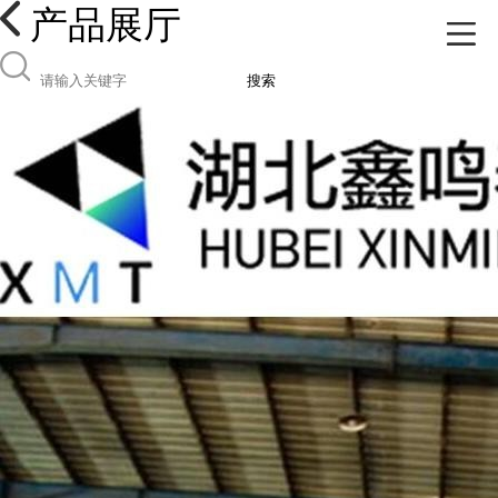
产品展厅
搜索