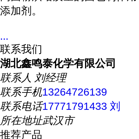
添加剂。
...
联系我们
湖北鑫鸣泰化学有限公司
联系人
刘经理
联系手机
13264726139
联系电话
17771791433 刘
所在地址
武汉市
推荐产品