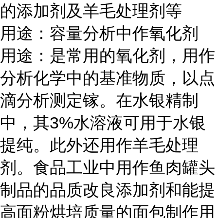
的添加剂及羊毛处理剂等
用途：容量分析中作氧化剂
用途：是常用的氧化剂，用作
分析化学中的基准物质，以点
滴分析测定镓。在水银精制
中，其3%水溶液可用于水银
提纯。此外还用作羊毛处理
剂。食品工业中用作鱼肉罐头
制品的品质改良添加剂和能提
高面粉烘培质量的面包制作用