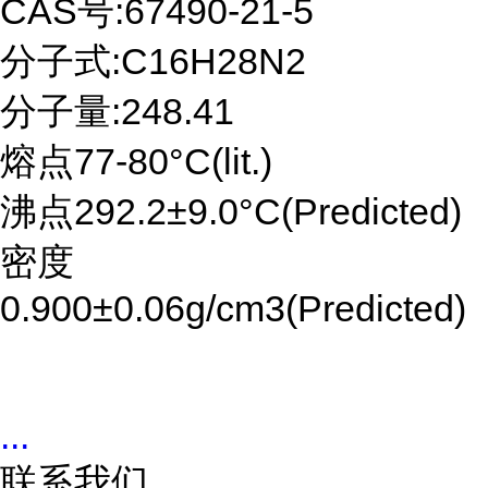
CAS号:67490-21-5
分子式:C16H28N2
分子量:248.41
熔点77-80°C(lit.)
沸点292.2±9.0°C(Predicted)
密度
0.900±0.06g/cm3(Predicted)
...
联系我们