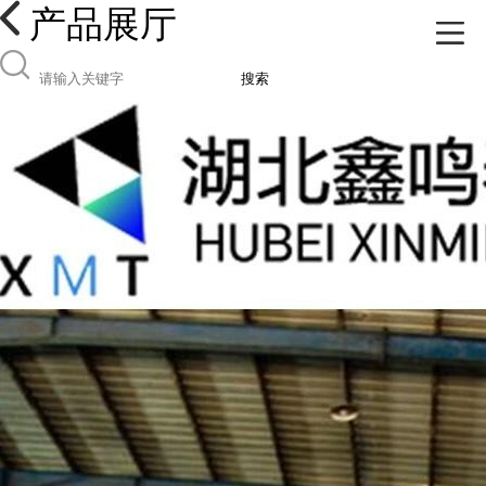
产品展厅
搜索