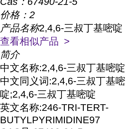
Cas：
67490-21-5
价格：
2
产品名称
2,4,6-三叔丁基嘧啶
查看相似产品 >
简介
中文名称:2,4,6-三叔丁基嘧啶
中文同义词:2,4,6-三叔丁基嘧
啶;2,4,6-三叔丁基嘧啶
英文名称:246-TRI-TERT-
BUTYLPYRIMIDINE97