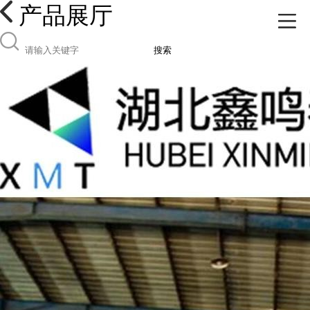
产品展厅
搜索