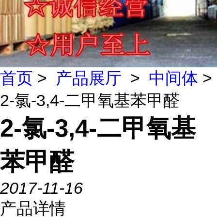
首页
>
产品展厅
>
中间体
>
2-氯-3,4-二甲氧基苯甲醛
2-氯-3,4-二甲氧基
苯甲醛
2017-11-16
产品详情