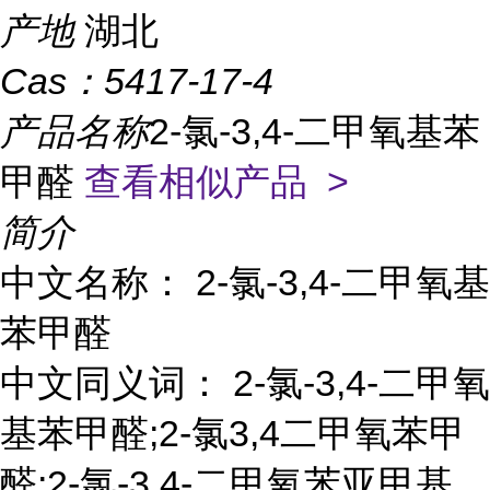
产地
湖北
Cas：
5417-17-4
产品名称
2-氯-3,4-二甲氧基苯
甲醛
查看相似产品 >
简介
中文名称： 2-氯-3,4-二甲氧基
苯甲醛
中文同义词： 2-氯-3,4-二甲氧
基苯甲醛;2-氯3,4二甲氧苯甲
醛;2-氯-3,4-二甲氧苯亚甲基