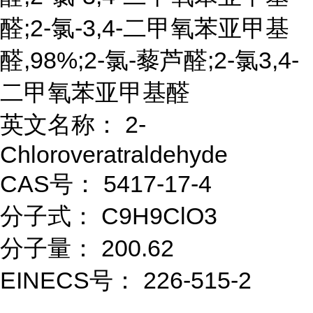
醛;2-氯-3,4-二甲氧苯亚甲基
醛,98%;2-氯-藜芦醛;2-氯3,4-
二甲氧苯亚甲基醛
英文名称： 2-
Chloroveratraldehyde
CAS号： 5417-17-4
分子式： C9H9ClO3
分子量： 200.62
EINECS号： 226-515-2
...