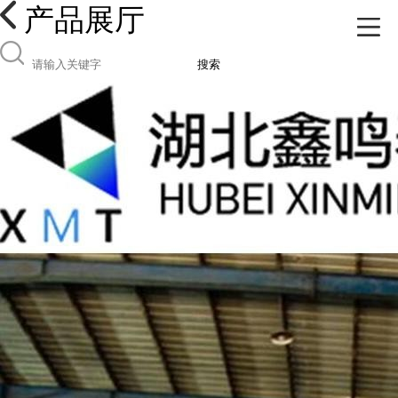
产品展厅
搜索