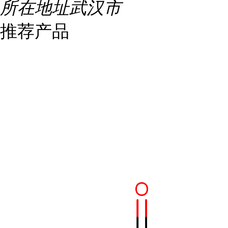
所在地址
武汉市
推荐产品