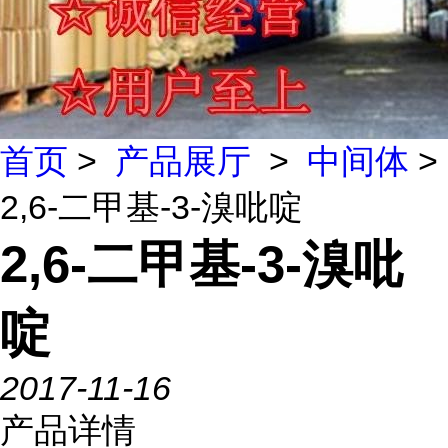
首页
>
产品展厅
>
中间体
>
2,6-二甲基-3-溴吡啶
2,6-二甲基-3-溴吡
啶
2017-11-16
产品详情