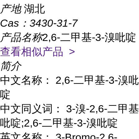
产地
湖北
Cas：
3430-31-7
产品名称
2,6-二甲基-3-溴吡啶
查看相似产品 >
简介
中文名称： 2,6-二甲基-3-溴吡
啶
中文同义词： 3-溴-2,6-二甲基
吡啶;2,6-二甲基-3-溴吡啶
英文名称： 3-Bromo-2,6-