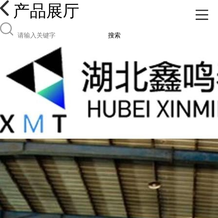
产品展厅
搜索