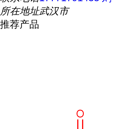
所在地址
武汉市
推荐产品