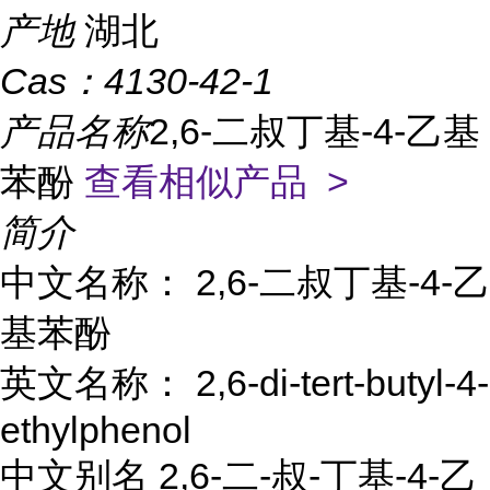
产地
湖北
Cas：
4130-42-1
产品名称
2,6-二叔丁基-4-乙基
苯酚
查看相似产品 >
简介
中文名称： 2,6-二叔丁基-4-乙
基苯酚
英文名称： 2,6-di-tert-butyl-4-
ethylphenol
中文别名 2,6-二-叔-丁基-4-乙