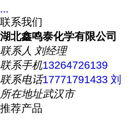
...
联系我们
湖北鑫鸣泰化学有限公司
联系人
刘经理
联系手机
13264726139
联系电话
17771791433 刘
所在地址
武汉市
推荐产品