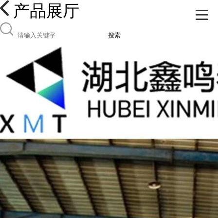
产品展厅
搜索