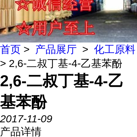
首页
>
产品展厅
>
化工原料
> 2,6-二叔丁基-4-乙基苯酚
2,6-二叔丁基-4-乙
基苯酚
2017-11-09
产品详情