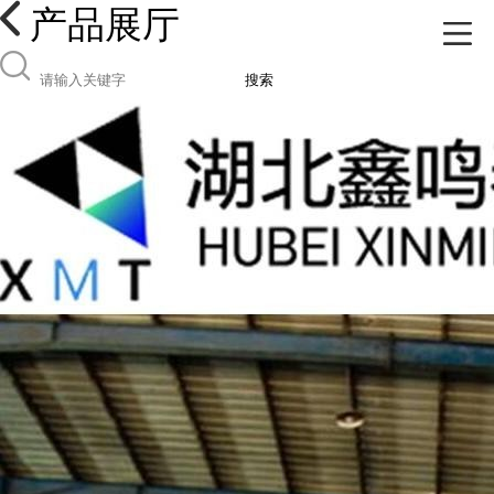
产品展厅
搜索