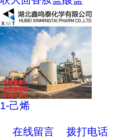
1-己烯
在线留言
拨打电话