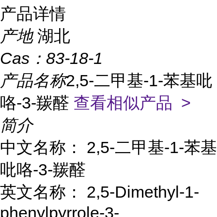
产品详情
产地
湖北
Cas：
83-18-1
产品名称
2,5-二甲基-1-苯基吡
咯-3-羰醛
查看相似产品 >
简介
中文名称： 2,5-二甲基-1-苯基
吡咯-3-羰醛
英文名称： 2,5-Dimethyl-1-
phenylpyrrole-3-