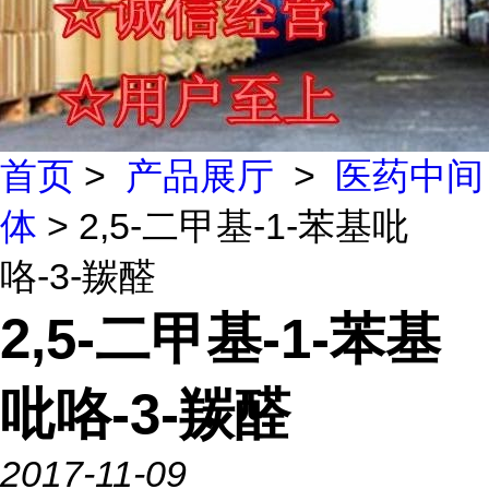
首页
>
产品展厅
>
医药中间
体
> 2,5-二甲基-1-苯基吡
咯-3-羰醛
2,5-二甲基-1-苯基
吡咯-3-羰醛
2017-11-09