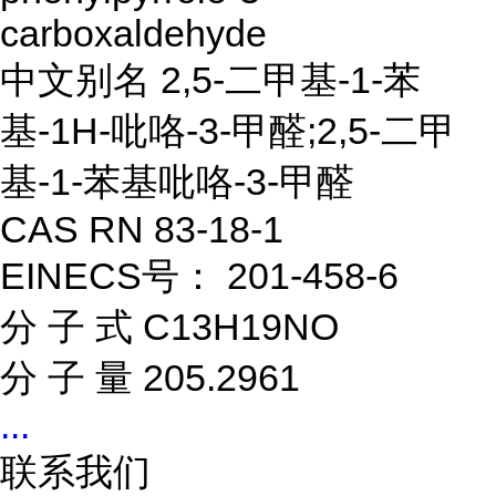
carboxaldehyde
中文别名 2,5-二甲基-1-苯
基-1H-吡咯-3-甲醛;2,5-二甲
基-1-苯基吡咯-3-甲醛
CAS RN 83-18-1
EINECS号： 201-458-6
分 子 式 C13H19NO
分 子 量 205.2961
...
联系我们