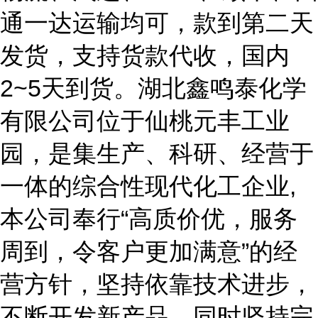
通一达运输均可，款到第二天
发货，支持货款代收，国内
2~5天到货。湖北鑫鸣泰化学
有限公司位于仙桃元丰工业
园，是集生产、科研、经营于
一体的综合性现代化工企业,
本公司奉行“高质价优，服务
周到，令客户更加满意”的经
营方针，坚持依靠技术进步，
不断开发新产品，同时坚持完