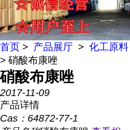
首页
>
产品展厅
>
化工原料
> 硝酸布康唑
硝酸布康唑
2017-11-09
产品详情
Cas：
64872-77-1