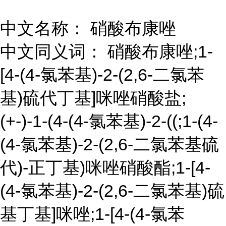
中文名称： 硝酸布康唑
中文同义词： 硝酸布康唑;1-
[4-(4-氯苯基)-2-(2,6-二氯苯
基)硫代丁基]咪唑硝酸盐;
(+-)-1-(4-(4-氯苯基)-2-((;1-(4-
(4-氯苯基)-2-(2,6-二氯苯基硫
代)-正丁基)咪唑硝酸酯;1-[4-
(4-氯苯基)-2-(2,6-二氯苯基)硫
基丁基]咪唑;1-[4-(4-氯苯