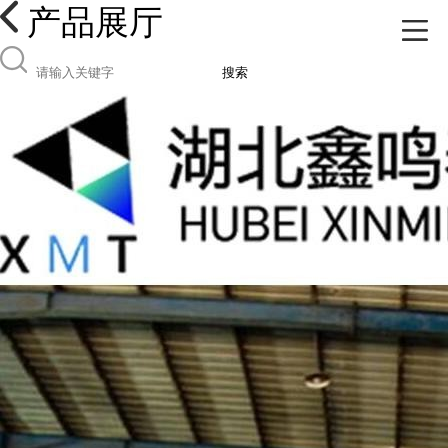
产品展厅
搜索