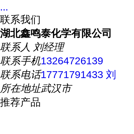
...
联系我们
湖北鑫鸣泰化学有限公司
联系人
刘经理
联系手机
13264726139
联系电话
17771791433 刘
所在地址
武汉市
推荐产品