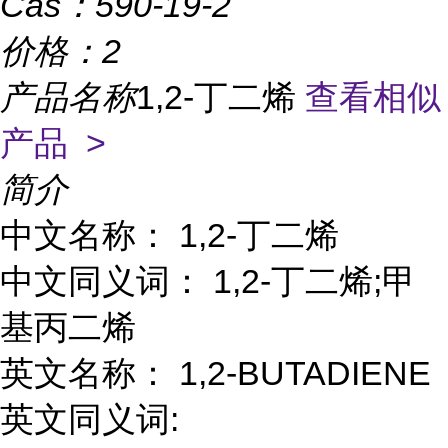
Cas：
590-19-2
价格：
2
产品名称
1,2-丁二烯
查看相似
产品 >
简介
中文名称： 1,2-丁二烯
中文同义词： 1,2-丁二烯;甲
基丙二烯
英文名称： 1,2-BUTADIENE
英文同义词: