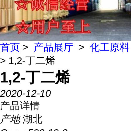
首页
>
产品展厅
>
化工原料
> 1,2-丁二烯
1,2-丁二烯
2020-12-10
产品详情
产地
湖北