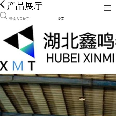
产品展厅
搜索