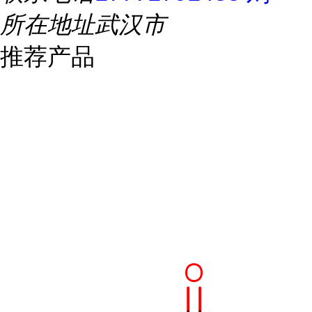
所在地址
武汉市
推荐产品