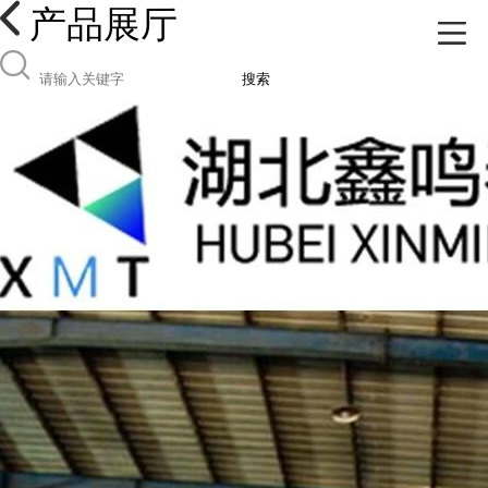
产品展厅
搜索