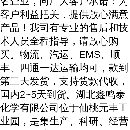
名企业，向广大客户承诺：为
客户利益把关，提供放心满意
产品！我司有专业的售后和技
术人员全程指导，请放心购
买。物流、汽运、EMS、顺
丰、四通一达运输均可，款到
第二天发货，支持货款代收，
国内2~5天到货。湖北鑫鸣泰
化学有限公司位于仙桃元丰工
业园，是集生产、科研、经营