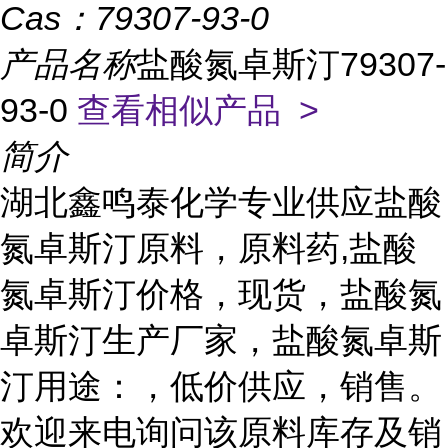
Cas：
79307-93-0
产品名称
盐酸氮卓斯汀79307-
93-0
查看相似产品 >
简介
湖北鑫鸣泰化学专业供应盐酸
氮卓斯汀原料，原料药,盐酸
氮卓斯汀价格，现货，盐酸氮
卓斯汀生产厂家，盐酸氮卓斯
汀用途：，低价供应，销售。
欢迎来电询问该原料库存及销