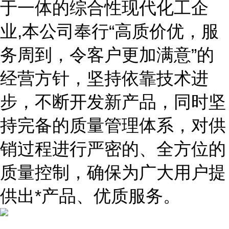
于一体的综合性现代化工企
业,本公司奉行“高质价优，服
务周到，令客户更加满意”的
经营方针，坚持依靠技术进
步，不断开发新产品，同时坚
持完备的质量管理体系，对供
销过程进行严密的、全方位的
质量控制，确保为广大用户提
供出*产品、优质服务。