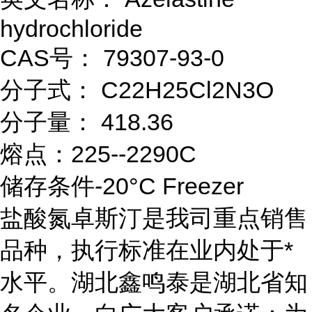
hydrochloride
CAS号： 79307-93-0
分子式： C22H25Cl2N3O
分子量： 418.36
熔点：225--2290C
储存条件-20°C Freezer
盐酸氮卓斯汀是我司重点销售
品种，执行标准在业内处于*
水平。湖北鑫鸣泰是湖北省知