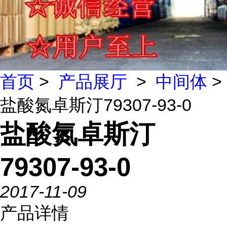
首页
>
产品展厅
>
中间体
>
盐酸氮卓斯汀79307-93-0
盐酸氮卓斯汀
79307-93-0
2017-11-09
产品详情