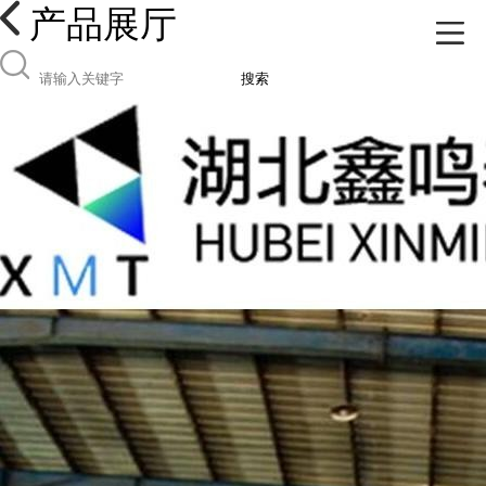
产品展厅
搜索