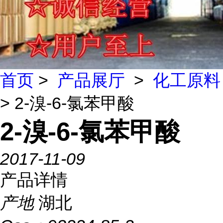
首页
>
产品展厅
>
化工原料
> 2-溴-6-氯苯甲酸
2-溴-6-氯苯甲酸
2017-11-09
产品详情
产地
湖北