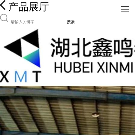
产品展厅
搜索