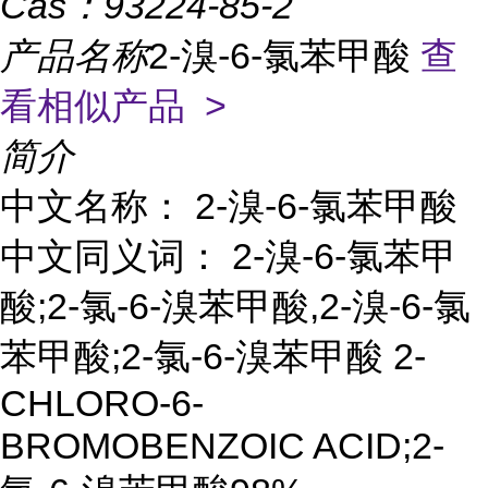
Cas：
93224-85-2
产品名称
2-溴-6-氯苯甲酸
查
看相似产品 >
简介
中文名称： 2-溴-6-氯苯甲酸
中文同义词： 2-溴-6-氯苯甲
酸;2-氯-6-溴苯甲酸,2-溴-6-氯
苯甲酸;2-氯-6-溴苯甲酸 2-
CHLORO-6-
BROMOBENZOIC ACID;2-