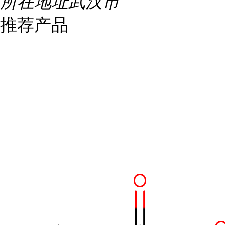
所在地址
武汉市
推荐产品