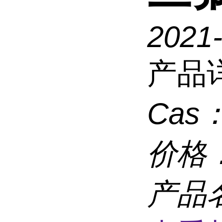
2021
产品
Cas
价格
产品