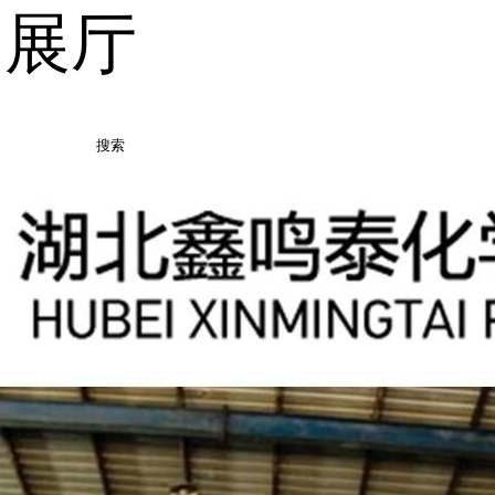
品展厅
搜索