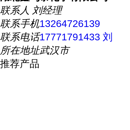
联系人
刘经理
联系手机
13264726139
联系电话
17771791433 刘
所在地址
武汉市
推荐产品