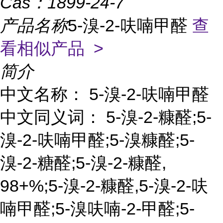
Cas：
1899-24-7
产品名称
5-溴-2-呋喃甲醛
查
看相似产品 >
简介
中文名称： 5-溴-2-呋喃甲醛
中文同义词： 5-溴-2-糠醛;5-
溴-2-呋喃甲醛;5-溴糠醛;5-
溴-2-糖醛;5-溴-2-糠醛,
98+%;5-溴-2-糠醛,5-溴-2-呋
喃甲醛;5-溴呋喃-2-甲醛;5-