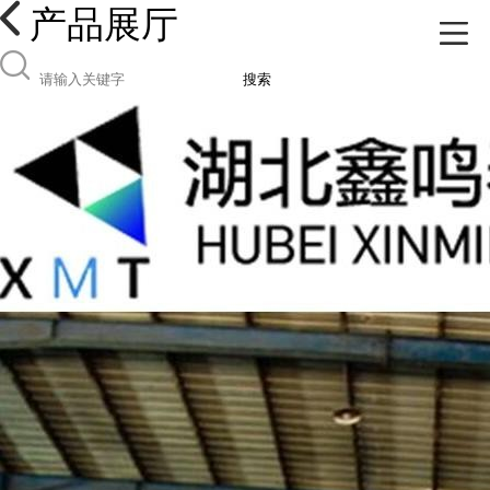
产品展厅
搜索