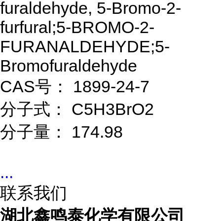
furaldehyde, 5-Bromo-2-
furfural;5-BROMO-2-
FURANALDEHYDE;5-
Bromofuraldehyde
CAS号： 1899-24-7
分子式： C5H3BrO2
分子量： 174.98
...
联系我们
湖北鑫鸣泰化学有限公司