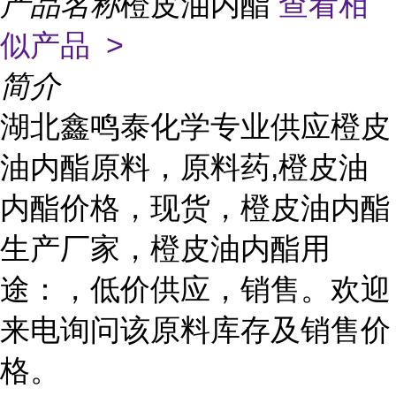
产品名称
橙皮油内酯
查看相
似产品 >
简介
湖北鑫鸣泰化学专业供应橙皮
油内酯原料，原料药,橙皮油
内酯价格，现货，橙皮油内酯
生产厂家，橙皮油内酯用
途：，低价供应，销售。欢迎
来电询问该原料库存及销售价
格。