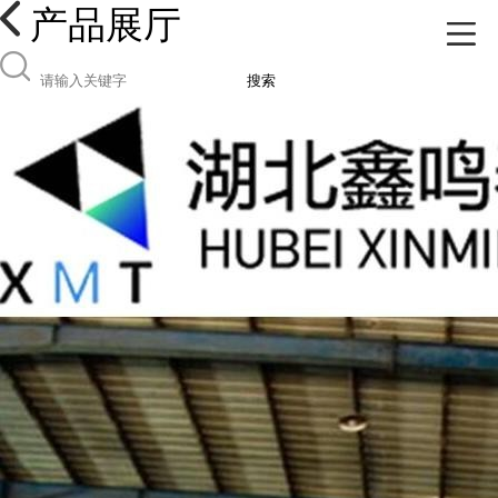
产品展厅
搜索