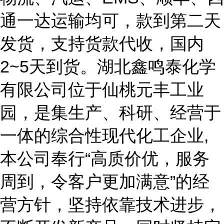
通一达运输均可，款到第二天
发货，支持货款代收，国内
2~5天到货。湖北鑫鸣泰化学
有限公司位于仙桃元丰工业
园，是集生产、科研、经营于
一体的综合性现代化工企业,
本公司奉行“高质价优，服务
周到，令客户更加满意”的经
营方针，坚持依靠技术进步，