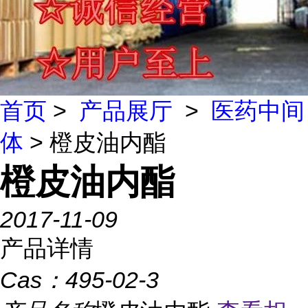
首页
>
产品展厅
>
医药中间
体
> 橙皮油内酯
橙皮油内酯
2017-11-09
产品详情
Cas：
495-02-3