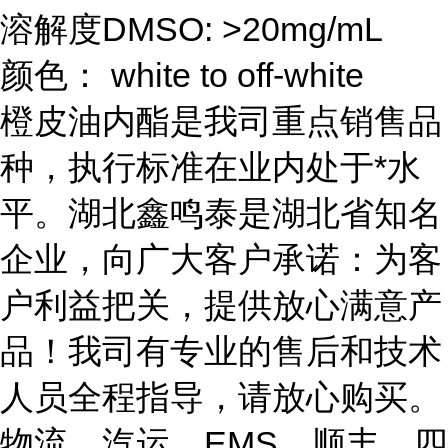
溶解度DMSO: >20mg/mL
颜色： white to off-white
橙皮油内酯是我司重点销售品
种，执行标准在业内处于*水
平。湖北鑫鸣泰是湖北省知名
企业，向广大客户承诺：为客
户利益把关，提供放心满意产
品！我司有专业的售后和技术
人员全程指导，请放心购买。
物流、汽运、EMS、顺丰、四