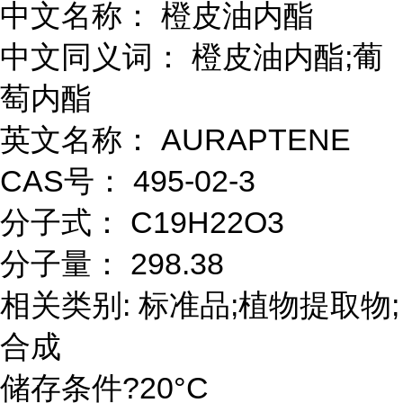
中文名称： 橙皮油内酯
中文同义词： 橙皮油内酯;葡
萄内酯
英文名称： AURAPTENE
CAS号： 495-02-3
分子式： C19H22O3
分子量： 298.38
相关类别: 标准品;植物提取物;
合成
储存条件?20°C