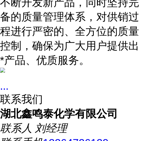
不断开发新产品，同时坚持完
备的质量管理体系，对供销过
程进行严密的、全方位的质量
控制，确保为广大用户提供出
*产品、优质服务。
...
联系我们
湖北鑫鸣泰化学有限公司
联系人
刘经理