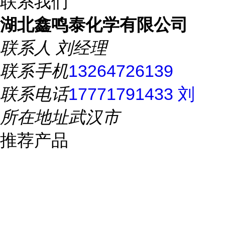
联系我们
湖北鑫鸣泰化学有限公司
联系人
刘经理
联系手机
13264726139
联系电话
17771791433 刘
所在地址
武汉市
推荐产品