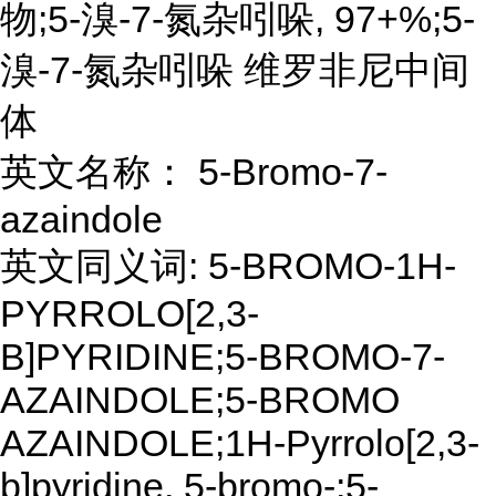
物;5-溴-7-氮杂吲哚, 97+%;5-
溴-7-氮杂吲哚 维罗非尼中间
体
英文名称： 5-Bromo-7-
azaindole
英文同义词: 5-BROMO-1H-
PYRROLO[2,3-
B]PYRIDINE;5-BROMO-7-
AZAINDOLE;5-BROMO
AZAINDOLE;1H-Pyrrolo[2,3-
b]pyridine, 5-bromo-;5-