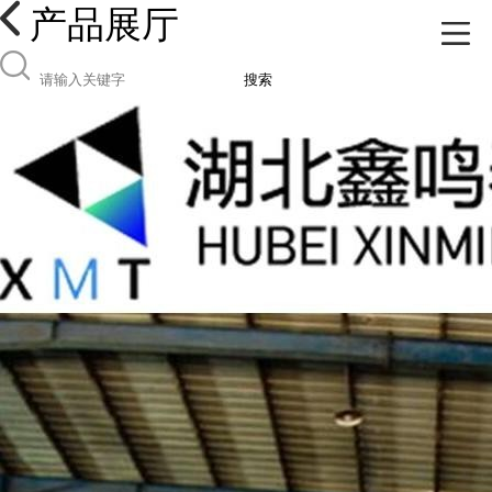
产品展厅
搜索