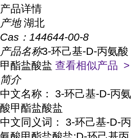
产品详情
产地
湖北
Cas：
144644-00-8
产品名称
3-环己基-D-丙氨酸
甲酯盐酸盐
查看相似产品 >
简介
中文名称： 3-环己基-D-丙氨
酸甲酯盐酸盐
中文同义词： 3-环己基-D-丙
氨酸甲酯盐酸盐;D-环己基丙