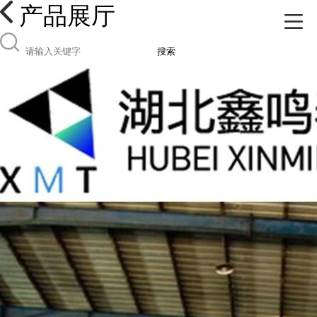
产品展厅
搜索