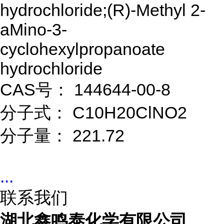
hydrochloride;(R)-Methyl 2-
aMino-3-
cyclohexylpropanoate
hydrochloride
CAS号： 144644-00-8
分子式： C10H20ClNO2
分子量： 221.72
...
联系我们
湖北鑫鸣泰化学有限公司