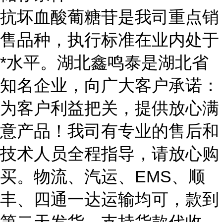
抗坏血酸葡糖苷是我司重点销
售品种，执行标准在业内处于
*水平。湖北鑫鸣泰是湖北省
知名企业，向广大客户承诺：
为客户利益把关，提供放心满
意产品！我司有专业的售后和
技术人员全程指导，请放心购
买。物流、汽运、EMS、顺
丰、四通一达运输均可，款到