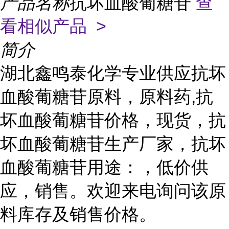
产品名称
抗坏血酸葡糖苷
查
看相似产品 >
简介
湖北鑫鸣泰化学专业供应抗坏
血酸葡糖苷原料，原料药,抗
坏血酸葡糖苷价格，现货，抗
坏血酸葡糖苷生产厂家，抗坏
血酸葡糖苷用途：，低价供
应，销售。欢迎来电询问该原
料库存及销售价格。