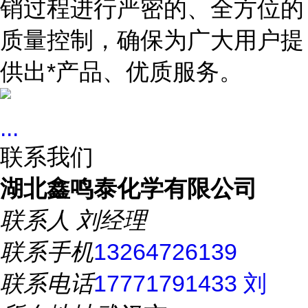
销过程进行严密的、全方位的
质量控制，确保为广大用户提
供出*产品、优质服务。
...
联系我们
湖北鑫鸣泰化学有限公司
联系人
刘经理
联系手机
13264726139
联系电话
17771791433 刘