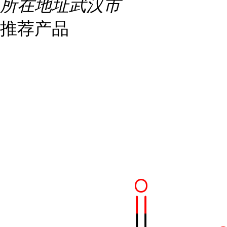
所在地址
武汉市
推荐产品