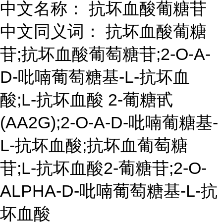
中文名称： 抗坏血酸葡糖苷
中文同义词： 抗坏血酸葡糖
苷;抗坏血酸葡萄糖苷;2-O-Α-
D-吡喃葡萄糖基-L-抗坏血
酸;L-抗坏血酸 2-葡糖甙
(AA2G);2-O-Α-D-吡喃葡糖基-
L-抗坏血酸;抗坏血葡萄糖
苷;L-抗坏血酸2-葡糖苷;2-O-
ALPHA-D-吡喃葡萄糖基-L-抗
坏血酸