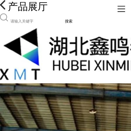
产品展厅
搜索