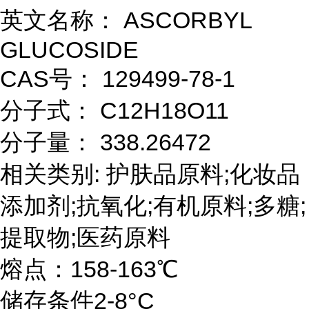
英文名称： ASCORBYL
GLUCOSIDE
CAS号： 129499-78-1
分子式： C12H18O11
分子量： 338.26472
相关类别: 护肤品原料;化妆品
添加剂;抗氧化;有机原料;多糖;
提取物;医药原料
熔点：158-163℃
储存条件2-8°C