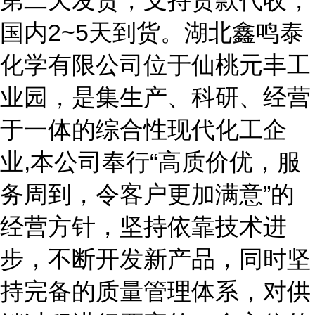
第二天发货，支持货款代收，
国内2~5天到货。湖北鑫鸣泰
化学有限公司位于仙桃元丰工
业园，是集生产、科研、经营
于一体的综合性现代化工企
业,本公司奉行“高质价优，服
务周到，令客户更加满意”的
经营方针，坚持依靠技术进
步，不断开发新产品，同时坚
持完备的质量管理体系，对供