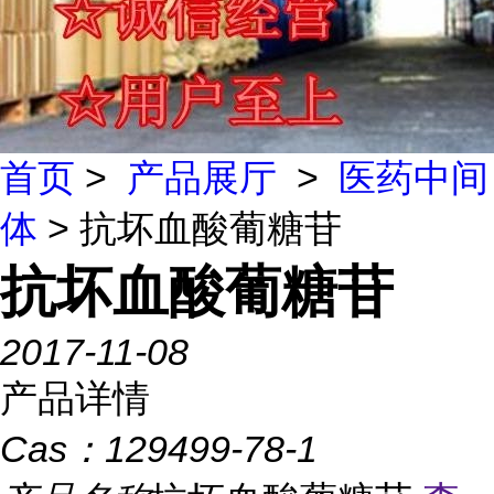
首页
>
产品展厅
>
医药中间
体
> 抗坏血酸葡糖苷
抗坏血酸葡糖苷
2017-11-08
产品详情
Cas：
129499-78-1