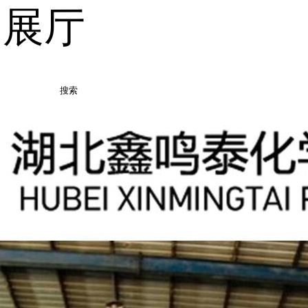
品展厅
搜索