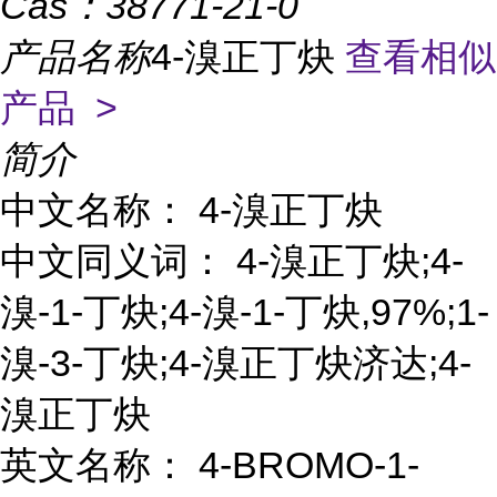
Cas：
38771-21-0
产品名称
4-溴正丁炔
查看相似
产品 >
简介
中文名称： 4-溴正丁炔
中文同义词： 4-溴正丁炔;4-
溴-1-丁炔;4-溴-1-丁炔,97%;1-
溴-3-丁炔;4-溴正丁炔济达;4-
溴正丁炔
英文名称： 4-BROMO-1-