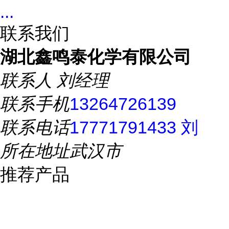
...
联系我们
湖北鑫鸣泰化学有限公司
联系人
刘经理
联系手机
13264726139
联系电话
17771791433 刘
所在地址
武汉市
推荐产品