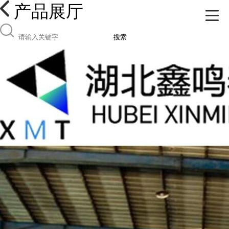
产品展厅
搜索