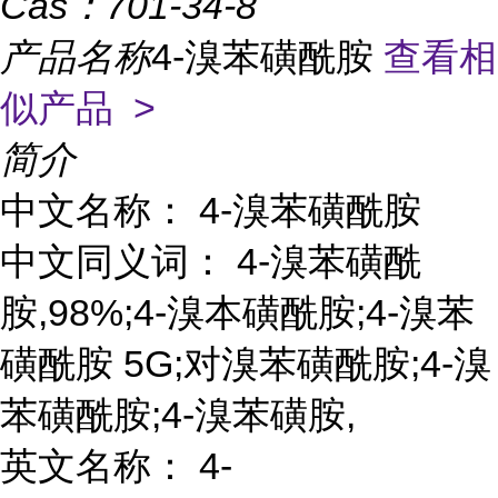
Cas：
701-34-8
产品名称
4-溴苯磺酰胺
查看相
似产品 >
简介
中文名称： 4-溴苯磺酰胺
中文同义词： 4-溴苯磺酰
胺,98%;4-溴本磺酰胺;4-溴苯
磺酰胺 5G;对溴苯磺酰胺;4-溴
苯磺酰胺;4-溴苯磺胺,
英文名称： 4-