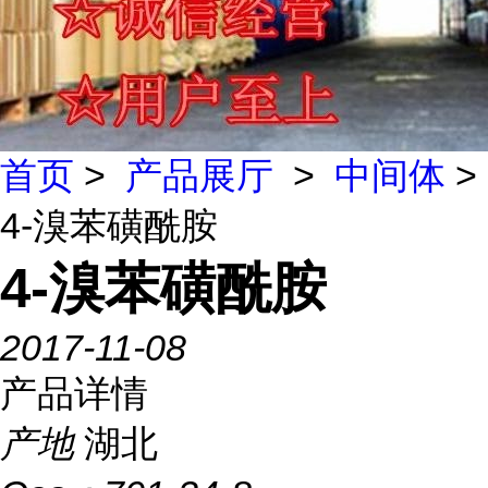
首页
>
产品展厅
>
中间体
>
4-溴苯磺酰胺
4-溴苯磺酰胺
2017-11-08
产品详情
产地
湖北