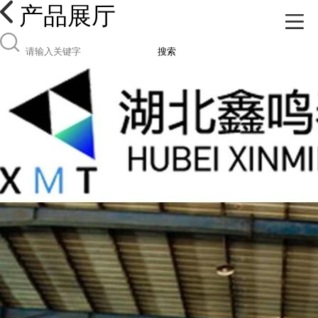
产品展厅
搜索