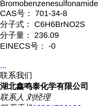
Bromobenzenesulfonamide
CAS号： 701-34-8
分子式： C6H6BrNO2S
分子量： 236.09
EINECS号： -0
...
联系我们
湖北鑫鸣泰化学有限公司
联系人
刘经理