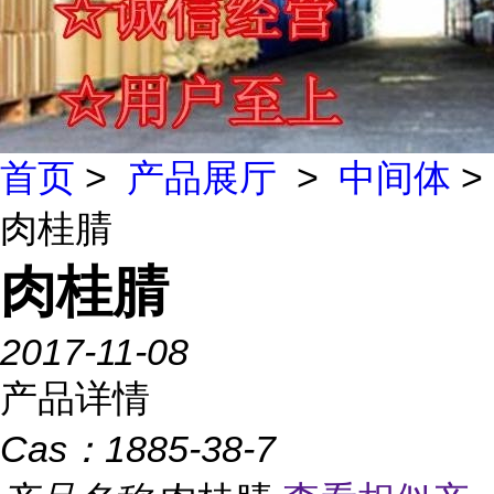
首页
>
产品展厅
>
中间体
>
肉桂腈
肉桂腈
2017-11-08
产品详情
Cas：
1885-38-7