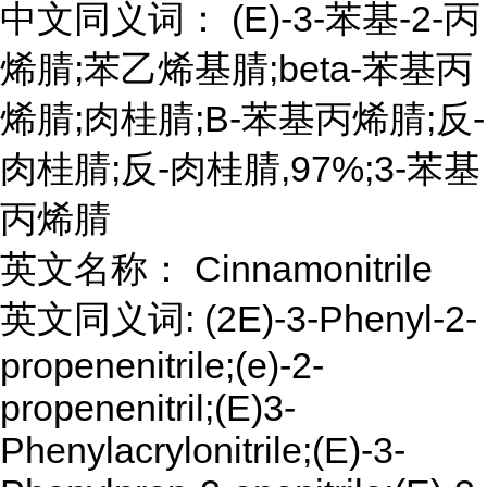
中文同义词： (E)-3-苯基-2-丙
烯腈;苯乙烯基腈;beta-苯基丙
烯腈;肉桂腈;Β-苯基丙烯腈;反-
肉桂腈;反-肉桂腈,97%;3-苯基
丙烯腈
英文名称： Cinnamonitrile
英文同义词: (2E)-3-Phenyl-2-
propenenitrile;(e)-2-
propenenitril;(E)3-
Phenylacrylonitrile;(E)-3-