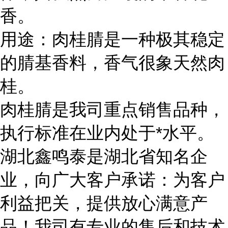
香。
用途：肉桂腈是一种极其稳定
的腈基香料，香气很象天然肉
桂。
肉桂腈是我司重点销售品种，
执行标准在业内处于*水平。
湖北鑫鸣泰是湖北省知名企
业，向广大客户承诺：为客户
利益把关，提供放心满意产
品！我司有专业的售后和技术