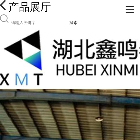
产品展厅
搜索