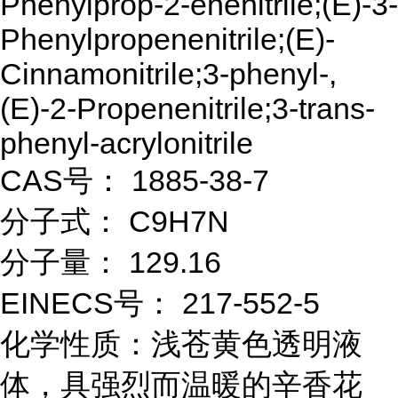
Phenylprop-2-enenitrile;(E)-3-
Phenylpropenenitrile;(E)-
Cinnamonitrile;3-phenyl-,
(E)-2-Propenenitrile;3-trans-
phenyl-acrylonitrile
CAS号： 1885-38-7
分子式： C9H7N
分子量： 129.16
EINECS号： 217-552-5
化学性质：浅苍黄色透明液
体，具强烈而温暖的辛香花