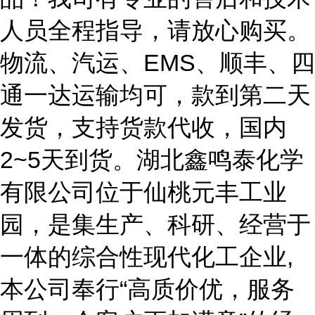
人员全程指导，请放心购买。
物流、汽运、EMS、顺丰、四
通一达运输均可，款到第二天
发货，支持货款代收，国内
2~5天到货。湖北鑫鸣泰化学
有限公司位于仙桃元丰工业
园，是集生产、科研、经营于
一体的综合性现代化工企业,
本公司奉行“高质价优，服务