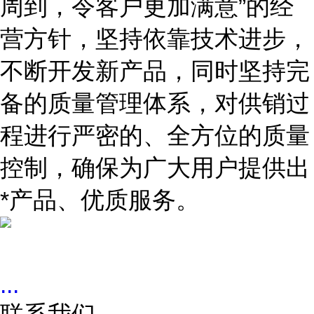
周到，令客户更加满意”的经
营方针，坚持依靠技术进步，
不断开发新产品，同时坚持完
备的质量管理体系，对供销过
程进行严密的、全方位的质量
控制，确保为广大用户提供出
*产品、优质服务。
...