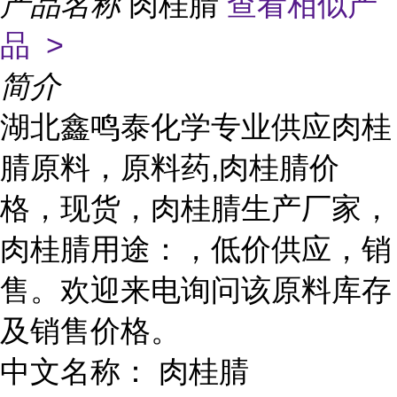
产品名称
肉桂腈
查看相似产
品 >
简介
湖北鑫鸣泰化学专业供应肉桂
腈原料，原料药,肉桂腈价
格，现货，肉桂腈生产厂家，
肉桂腈用途：，低价供应，销
售。欢迎来电询问该原料库存
及销售价格。
中文名称： 肉桂腈