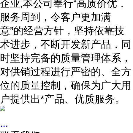
企业,本公司奉行“高质价优，
服务周到，令客户更加满
意”的经营方针，坚持依靠技
术进步，不断开发新产品，同
时坚持完备的质量管理体系，
对供销过程进行严密的、全方
位的质量控制，确保为广大用
户提供出*产品、优质服务。
...