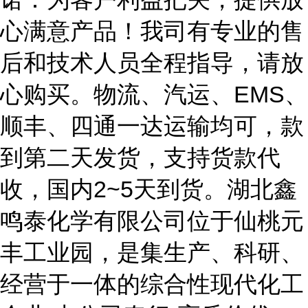
心满意产品！我司有专业的售
后和技术人员全程指导，请放
心购买。物流、汽运、EMS、
顺丰、四通一达运输均可，款
到第二天发货，支持货款代
收，国内2~5天到货。湖北鑫
鸣泰化学有限公司位于仙桃元
丰工业园，是集生产、科研、
经营于一体的综合性现代化工