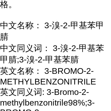
格。
中文名称： 3-溴-2-甲基苯甲
腈
中文同义词： 3-溴-2-甲基苯
甲腈;3-溴-2-甲基苯腈
英文名称： 3-BROMO-2-
METHYLBENZONITRILE
英文同义词: 3-Bromo-2-
methylbenzonitrile98%;3-