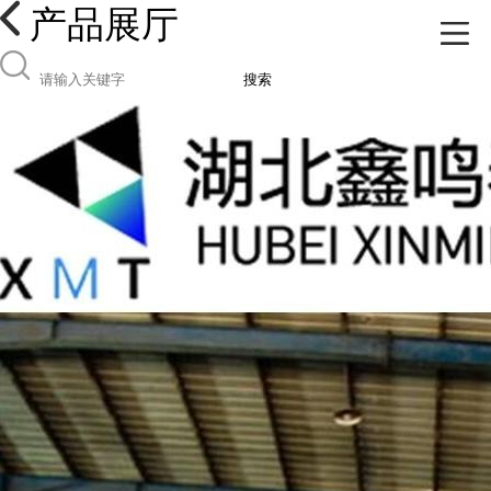
产品展厅
搜索