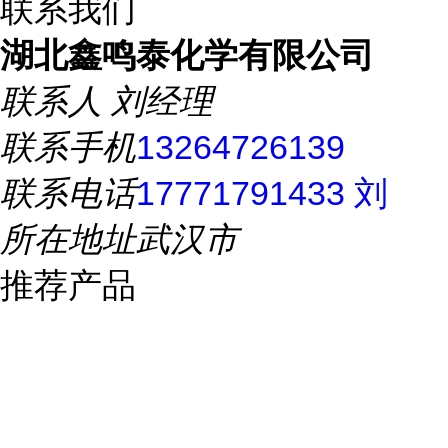
联系我们
湖北鑫鸣泰化学有限公司
联系人
刘经理
联系手机
13264726139
联系电话
17771791433 刘
所在地址
武汉市
推荐产品