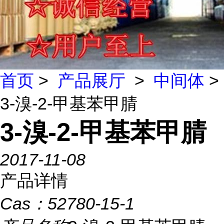
首页
>
产品展厅
>
中间体
>
3-溴-2-甲基苯甲腈
3-溴-2-甲基苯甲腈
2017-11-08
产品详情
Cas：
52780-15-1