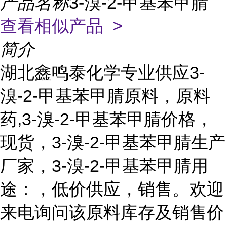
产品名称
3-溴-2-甲基苯甲腈
查看相似产品 >
简介
湖北鑫鸣泰化学专业供应3-
溴-2-甲基苯甲腈原料，原料
药,3-溴-2-甲基苯甲腈价格，
现货，3-溴-2-甲基苯甲腈生产
厂家，3-溴-2-甲基苯甲腈用
途：，低价供应，销售。欢迎
来电询问该原料库存及销售价