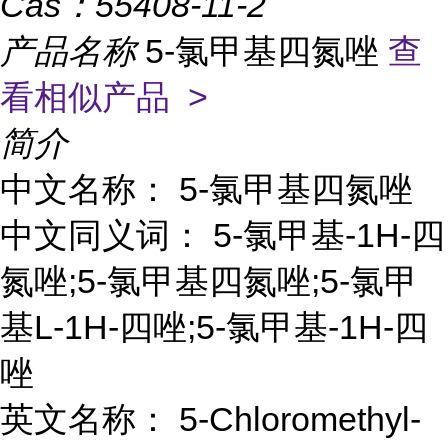
Cas：
55408-11-2
产品名称
5-氯甲基四氮唑
查
看相似产品 >
简介
中文名称： 5-氯甲基四氮唑
中文同义词： 5-氯甲基-1H-四
氮唑;5-氯甲基四氮唑;5-氯甲
基L-1H-四唑;5-氯甲基-1H-四
唑
英文名称： 5-Chloromethyl-