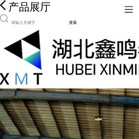
产品展厅
搜索