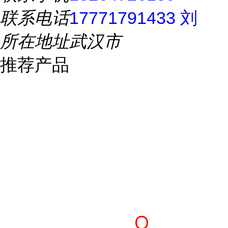
联系电话
17771791433 刘
所在地址
武汉市
推荐产品