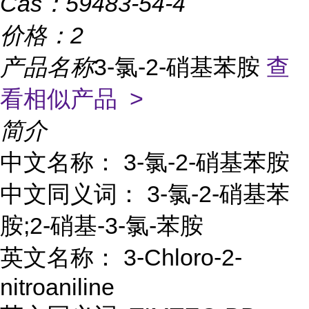
Cas：
59483-54-4
价格：
2
产品名称
3-氯-2-硝基苯胺
查
看相似产品 >
简介
中文名称： 3-氯-2-硝基苯胺
中文同义词： 3-氯-2-硝基苯
胺;2-硝基-3-氯-苯胺
英文名称： 3-Chloro-2-
nitroaniline