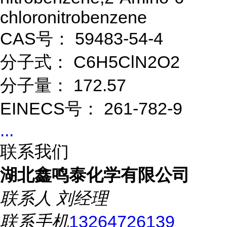
chloronitrobenzene
CAS号： 59483-54-4
分子式： C6H5ClN2O2
分子量： 172.57
EINECS号： 261-782-9
...
联系我们
湖北鑫鸣泰化学有限公司
联系人
刘经理
联系手机
13264726139