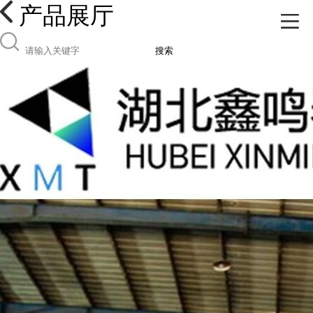
产品展厅
搜索