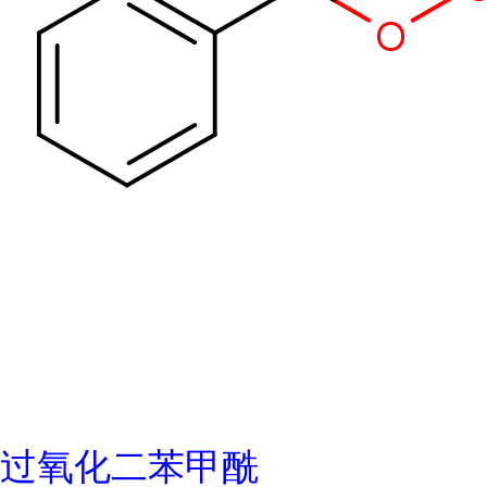
过氧化二苯甲酰