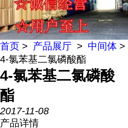
首页
>
产品展厅
>
中间体
>
4-氯苯基二氯磷酸酯
4-氯苯基二氯磷酸
酯
2017-11-08
产品详情