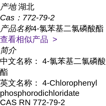
产地
湖北
Cas：
772-79-2
产品名称
4-氯苯基二氯磷酸酯
查看相似产品 >
简介
中文名称： 4-氯苯基二氯磷酸
酯
英文名称： 4-Chlorophenyl
phosphorodichloridate
CAS RN 772-79-2