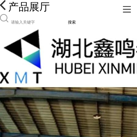
产品展厅
搜索