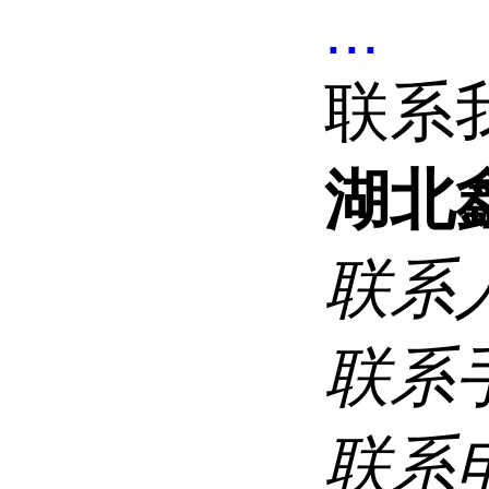
...
联系
湖北
联系
联系
联系