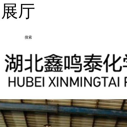
品展厅
搜索