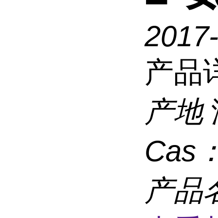
2017-
产品
产地
Cas
产品