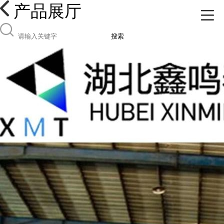
产品展厅
搜索