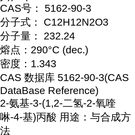
CAS号： 5162-90-3
分子式： C12H12N2O3
分子量： 232.24
熔点：290°C (dec.)
密度：1.343
CAS 数据库 5162-90-3(CAS
DataBase Reference)
2-氨基-3-(1,2-二氢-2-氧喹
啉-4-基)丙酸 用途：与合成方
法