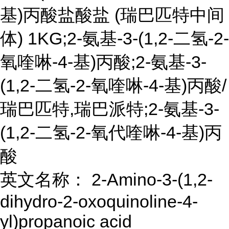
基)丙酸盐酸盐 (瑞巴匹特中间
体) 1KG;2-氨基-3-(1,2-二氢-2-
氧喹啉-4-基)丙酸;2-氨基-3-
(1,2-二氢-2-氧喹啉-4-基)丙酸/
瑞巴匹特,瑞巴派特;2-氨基-3-
(1,2-二氢-2-氧代喹啉-4-基)丙
酸
英文名称： 2-Amino-3-(1,2-
dihydro-2-oxoquinoline-4-
yl)propanoic acid