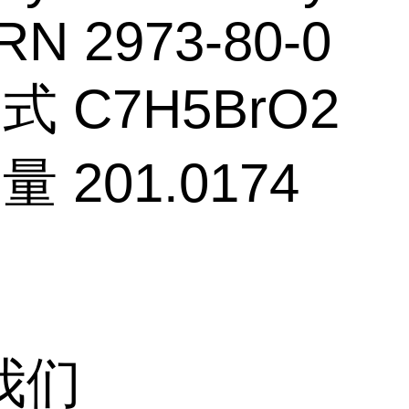
RN 2973-80-0
式 C7H5BrO2
量 201.0174
我们