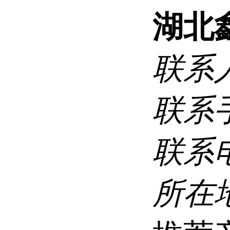
湖北
联系
联系
联系
所在