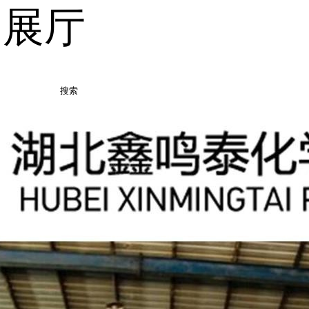
品展厅
搜索