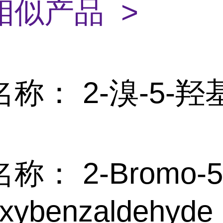
相似产品 >
称： 2-溴-5-
称： 2-Bromo-5
oxybenzaldehyde