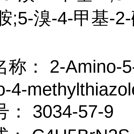
胺;5-溴-4-甲基-2
称： 2-Amino-5
-4-methylthiazol
： 3034-57-9