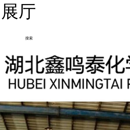
品展厅
搜索