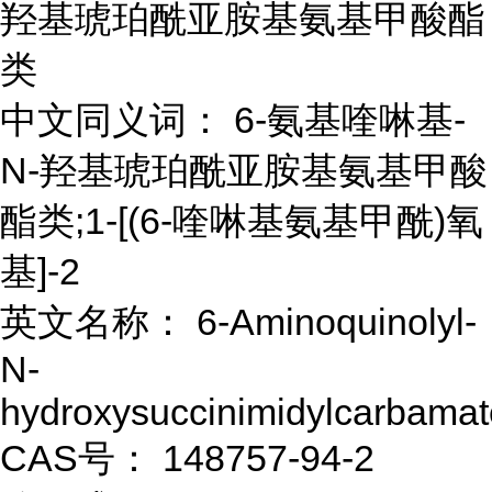
羟基琥珀酰亚胺基氨基甲酸酯
类
中文同义词： 6-氨基喹啉基-
N-羟基琥珀酰亚胺基氨基甲酸
酯类;1-[(6-喹啉基氨基甲酰)氧
基]-2
英文名称： 6-Aminoquinolyl-
N-
hydroxysuccinimidylcarbamat
CAS号： 148757-94-2