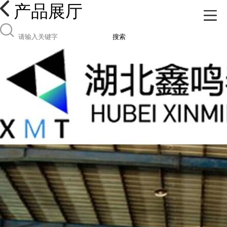
产品展厅
搜索