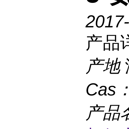
2017-
产品
产地
Cas
产品