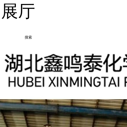
品展厅
搜索