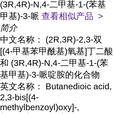
(3R,4R)-N,4-二甲基-1-(苯基
甲基)-3-哌
查看相似产品 >
简介
中文名称： (2R,3R)-2,3-双
[(4-甲基苯甲酰基)氧基]丁二酸
和 (3R,4R)-N,4-二甲基-1-(苯
基甲基)-3-哌啶胺的化合物
英文名称： Butanedioic acid,
2,3-bis[(4-
methylbenzoyl)oxy]-,