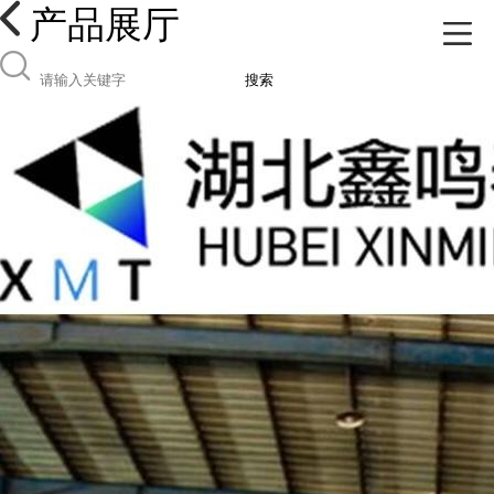
产品展厅
搜索