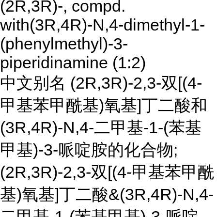
(2R,3R)-, compd.
with(3R,4R)-N,4-dimethyl-1-
(phenylmethyl)-3-
piperidinamine (1:2)
中文别名 (2R,3R)-2,3-双[(4-
甲基苯甲酰基)氧基]丁二酸和
(3R,4R)-N,4-二甲基-1-(苯基
甲基)-3-哌啶胺的化合物;
(2R,3R)-2,3-双[(4-甲基苯甲酰
基)氧基]丁二酸&(3R,4R)-N,4-
二甲基-1-(苯基甲基)-3-哌啶