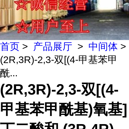
首页
>
产品展厅
>
中间体
>
(2R,3R)-2,3-双[(4-甲基苯甲
酰...
(2R,3R)-2,3-双[(4-
甲基苯甲酰基)氧基]