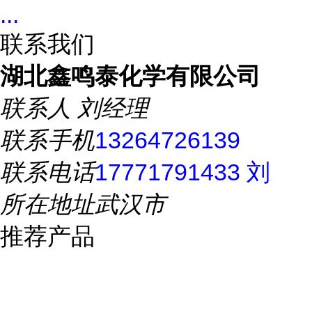
...
联系我们
湖北鑫鸣泰化学有限公司
联系人
刘经理
联系手机
13264726139
联系电话
17771791433 刘
所在地址
武汉市
推荐产品