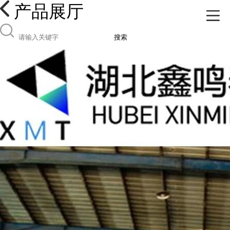
产品展厅
搜索