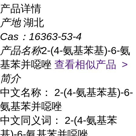
产品详情
产地
湖北
Cas：
16363-53-4
产品名称
2-(4-氨基苯基)-6-氨
基苯并噁唑
查看相似产品 >
简介
中文名称： 2-(4-氨基苯基)-6-
氨基苯并噁唑
中文同义词： 2-(4-氨基苯
基)-6-氨基苯并噁唑