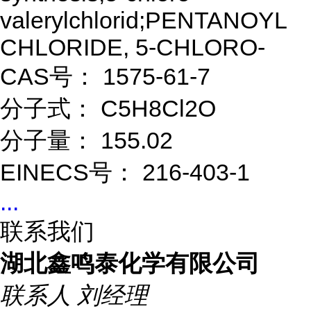
valerylchlorid;PENTANOYL
CHLORIDE, 5-CHLORO-
CAS号： 1575-61-7
分子式： C5H8Cl2O
分子量： 155.02
EINECS号： 216-403-1
...
联系我们
湖北鑫鸣泰化学有限公司
联系人
刘经理