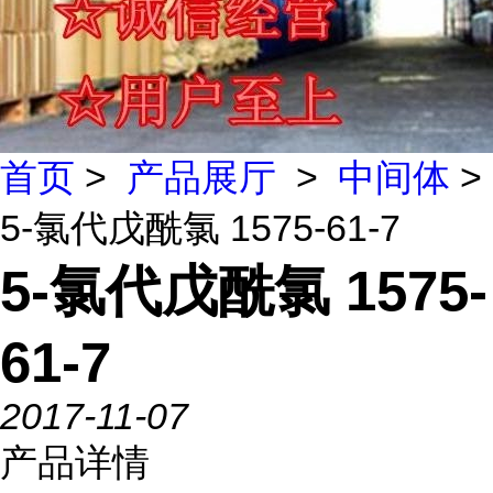
首页
>
产品展厅
>
中间体
>
5-氯代戊酰氯 1575-61-7
5-氯代戊酰氯 1575-
61-7
2017-11-07
产品详情