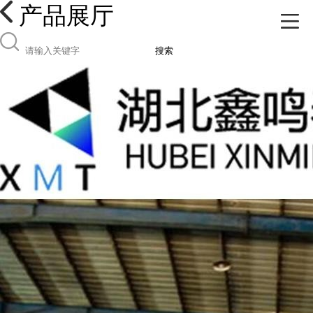
产品展厅
搜索