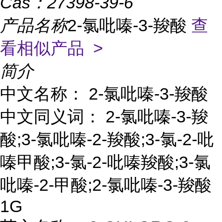
Cas：
27398-39-6
产品名称
2-氯吡嗪-3-羧酸
查
看相似产品 >
简介
中文名称： 2-氯吡嗪-3-羧酸
中文同义词： 2-氯吡嗪-3-羧
酸;3-氯吡嗪-2-羧酸;3-氯-2-吡
嗪甲酸;3-氯-2-吡嗪羧酸;3-氯
吡嗪-2-甲酸;2-氯吡嗪-3-羧酸
1G