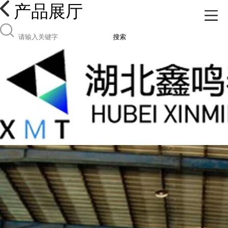
产品展厅
搜索