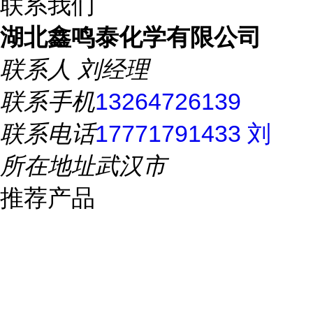
联系我们
湖北鑫鸣泰化学有限公司
联系人
刘经理
联系手机
13264726139
联系电话
17771791433 刘
所在地址
武汉市
推荐产品