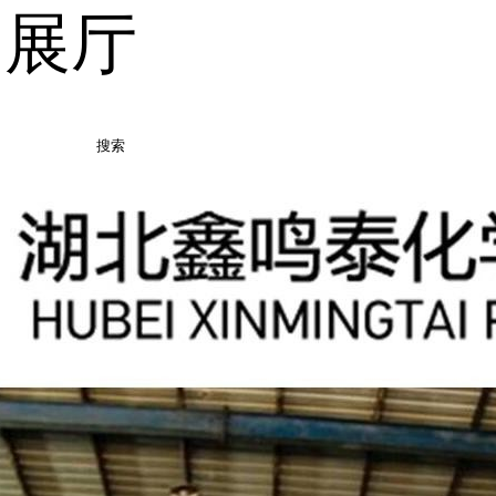
品展厅
搜索