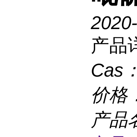
2020
产品
Cas
价格
产品