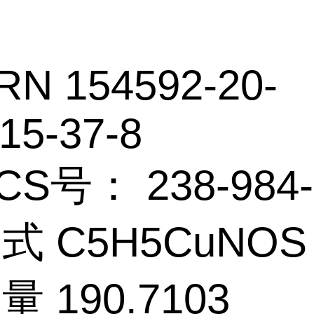
RN 154592-20-
15-37-8
CS号： 238-984-
 式 C5H5CuNOS
量 190.7103