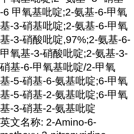
-6 甲氧基吡啶;2-氨基-6-甲氧
基-3-硝基吡啶;2-氨基-6-甲氧
基-3-硝酸吡啶,97%;2-氨基-6-
甲氧基-3-硝酸吡啶;2-氨基-3-
硝基-6-甲氧基吡啶/2-甲氧
基-5-硝基-6-氨基吡啶;6-甲氧
基-5-硝基-2-氨基吡啶;6-甲氧
基-3-硝基-2-氨基吡啶
英文名称: 2-Amino-6-