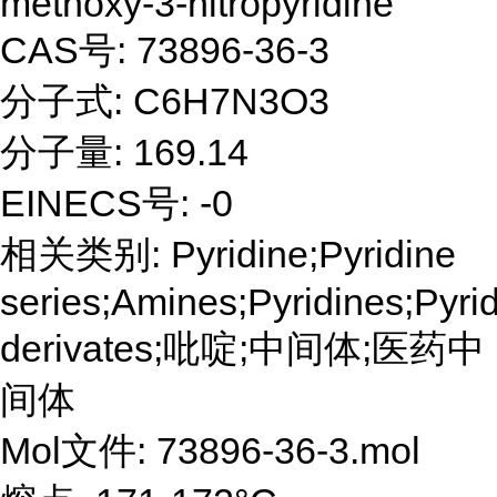
methoxy-3-nitropyridine
CAS号: 73896-36-3
分子式: C6H7N3O3
分子量: 169.14
EINECS号: -0
相关类别: Pyridine;Pyridine
series;Amines;Pyridines;Pyri
derivates;吡啶;中间体;医药中
间体
Mol文件: 73896-36-3.mol