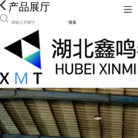
产品展厅
搜索