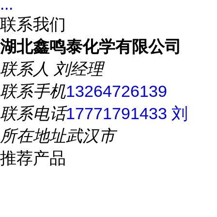
...
联系我们
湖北鑫鸣泰化学有限公司
联系人
刘经理
联系手机
13264726139
联系电话
17771791433 刘
所在地址
武汉市
推荐产品