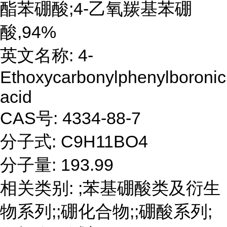
酯苯硼酸;4-乙氧羰基苯硼
酸,94%
英文名称: 4-
Ethoxycarbonylphenylboronic
acid
CAS号: 4334-88-7
分子式: C9H11BO4
分子量: 193.99
相关类别: ;苯基硼酸类及衍生
物系列;;硼化合物;;硼酸系列;