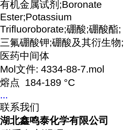
有机金属试剂;Boronate
Ester;Potassium
Trifluoroborate;硼酸;硼酸酯;
三氟硼酸钾;硼酸及其衍生物;
医药中间体
Mol文件: 4334-88-7.mol
熔点 184-189 °C
...
联系我们
湖北鑫鸣泰化学有限公司