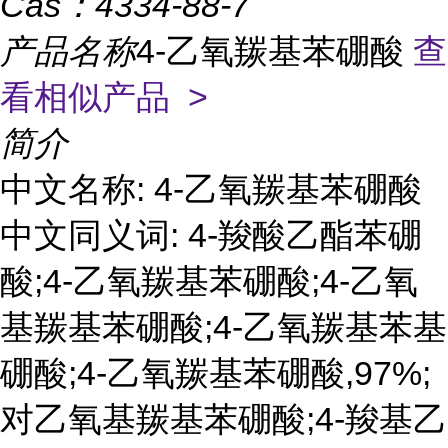
Cas：
4334-88-7
产品名称
4-乙氧羰基苯硼酸
查
看相似产品 >
简介
中文名称: 4-乙氧羰基苯硼酸
中文同义词: 4-羧酸乙酯苯硼
酸;4-乙氧羰基苯硼酸;4-乙氧
基羰基苯硼酸;4-乙氧羰基苯基
硼酸;4-乙氧羰基苯硼酸,97%;
对乙氧基羰基苯硼酸;4-羧基乙