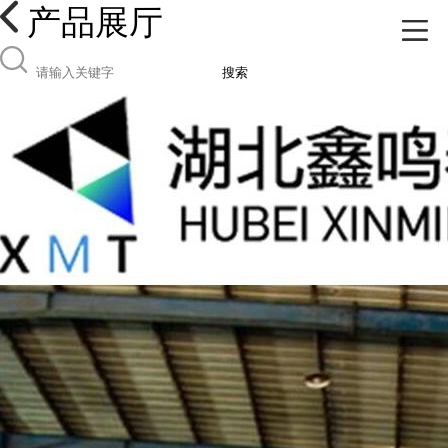
产品展厅
搜索