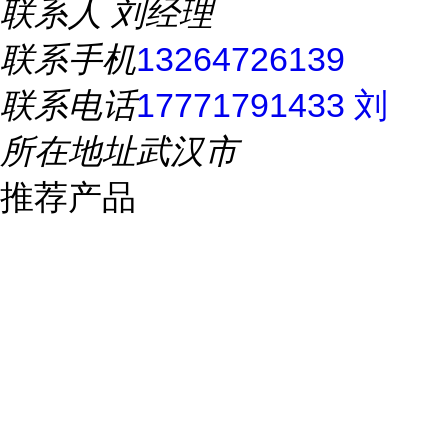
联系人
刘经理
联系手机
13264726139
联系电话
17771791433 刘
所在地址
武汉市
推荐产品