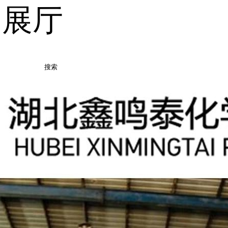
品展厅
搜索