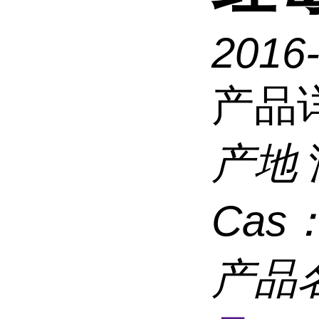
2016
产品
产地
Cas
产品