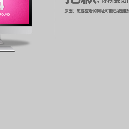
你所要访
原因：您要查看的网址可能已被删除