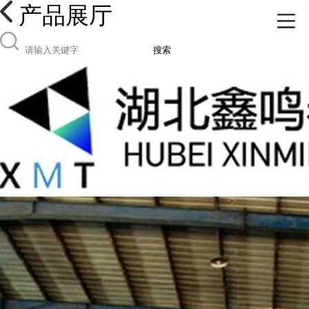
产品展厅
搜索