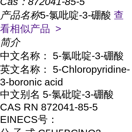
Cas：
872041-85-5
产品名称
5-氯吡啶-3-硼酸
查
看相似产品 >
简介
中文名称： 5-氯吡啶-3-硼酸
英文名称： 5-Chloropyridine-
3-boronic acid
中文别名 5-氯砒啶-3-硼酸
CAS RN 872041-85-5
EINECS号：