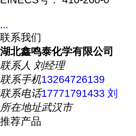
...
联系我们
湖北鑫鸣泰化学有限公司
联系人
刘经理
联系手机
13264726139
联系电话
17771791433 刘
所在地址
武汉市
推荐产品