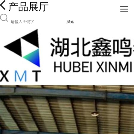
产品展厅
搜索