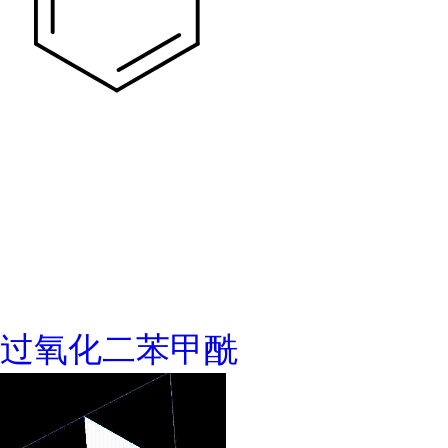
过氧化二苯甲酰