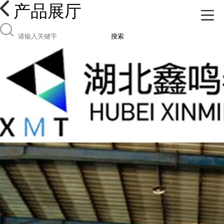
产品展厅
搜索