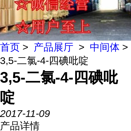
首页
>
产品展厅
>
中间体
>
3,5-二氯-4-四碘吡啶
3,5-二氯-4-四碘吡
啶
2017-11-09
产品详情