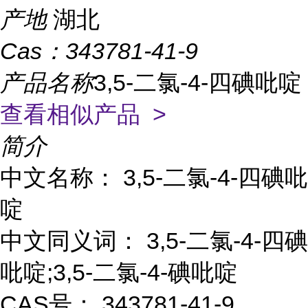
产地
湖北
Cas：
343781-41-9
产品名称
3,5-二氯-4-四碘吡啶
查看相似产品 >
简介
中文名称： 3,5-二氯-4-四碘吡
啶
中文同义词： 3,5-二氯-4-四碘
吡啶;3,5-二氯-4-碘吡啶
CAS号： 343781-41-9