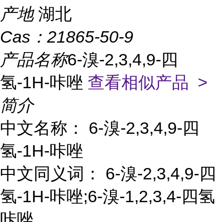
产地
湖北
Cas：
21865-50-9
产品名称
6-溴-2,3,4,9-四
氢-1H-咔唑
查看相似产品 >
简介
中文名称： 6-溴-2,3,4,9-四
氢-1H-咔唑
中文同义词： 6-溴-2,3,4,9-四
氢-1H-咔唑;6-溴-1,2,3,4-四氢
咔唑