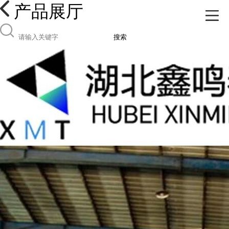
产品展厅
搜索