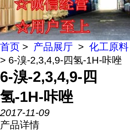
首页
>
产品展厅
>
化工原料
> 6-溴-2,3,4,9-四氢-1H-咔唑
6-溴-2,3,4,9-四
氢-1H-咔唑
2017-11-09
产品详情