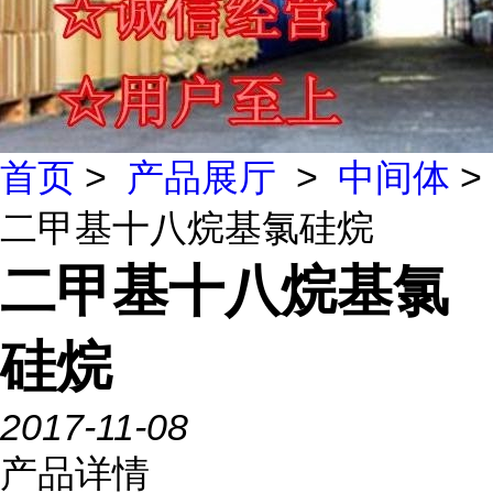
首页
>
产品展厅
>
中间体
>
二甲基十八烷基氯硅烷
二甲基十八烷基氯
硅烷
2017-11-08
产品详情