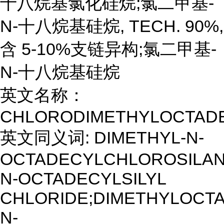
十八烷基氯化硅烷;氯二甲基-
N-十八烷基硅烷, TECH. 90%,
含 5-10%支链异构;氯二甲基-
N-十八烷基硅烷
英文名称：
CHLORODIMETHYLOCTADE
英文同义词: DIMETHYL-N-
OCTADECYLCHLOROSILAN
N-OCTADECYLSILYL
CHLORIDE;DIMETHYLOCT
N-