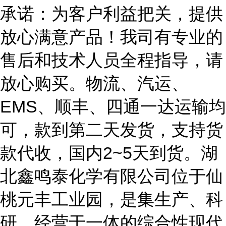
承诺：为客户利益把关，提供
放心满意产品！我司有专业的
售后和技术人员全程指导，请
放心购买。物流、汽运、
EMS、顺丰、四通一达运输均
可，款到第二天发货，支持货
款代收，国内2~5天到货。湖
北鑫鸣泰化学有限公司位于仙
桃元丰工业园，是集生产、科
研、经营于一体的综合性现代