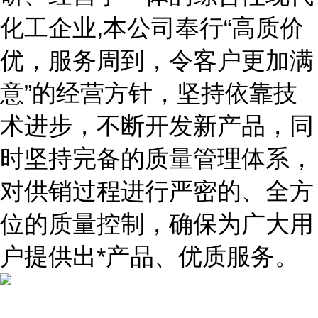
化工企业,本公司奉行“高质价
优，服务周到，令客户更加满
意”的经营方针，坚持依靠技
术进步，不断开发新产品，同
时坚持完备的质量管理体系，
对供销过程进行严密的、全方
位的质量控制，确保为广大用
户提供出*产品、优质服务。