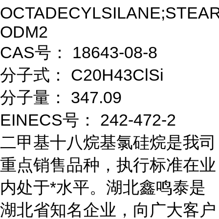
OCTADECYLSILANE;STEAR
ODM2
CAS号： 18643-08-8
分子式： C20H43ClSi
分子量： 347.09
EINECS号： 242-472-2
二甲基十八烷基氯硅烷是我司
重点销售品种，执行标准在业
内处于*水平。湖北鑫鸣泰是
湖北省知名企业，向广大客户