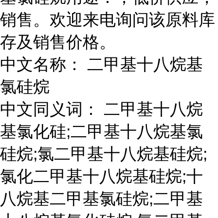
销售。欢迎来电询问该原料库
存及销售价格。
中文名称： 二甲基十八烷基
氯硅烷
中文同义词： 二甲基十八烷
基氯化硅;二甲基十八烷基氯
硅烷;氯二甲基十八烷基硅烷;
氯化二甲基十八烷基硅烷;十
八烷基二甲基氯硅烷;二甲基